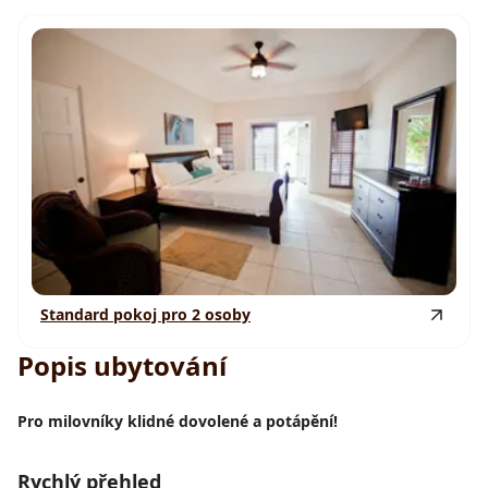
Standard pokoj pro 2 osoby
Popis ubytování
Pro milovníky klidné dovolené a potápění!
Rychlý přehled