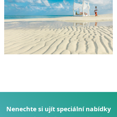
Nenechte si ujít speciální nabídky