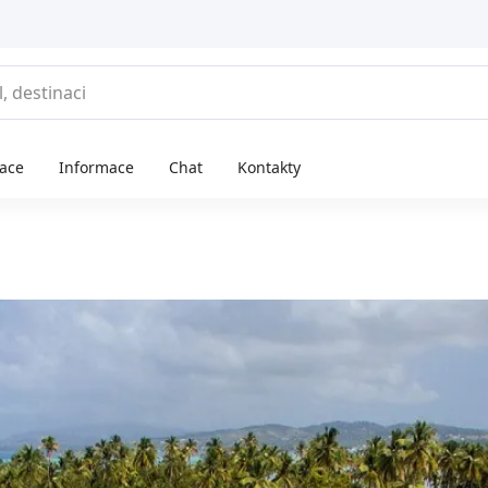
race
Informace
Chat
Kontakty