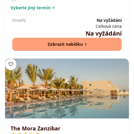
Vyberte jiný termín
Na vyžádání
Dospělý
Celková cena
Na vyžádání
Zobrazit nabídku
The Mora Zanzibar