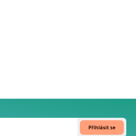
Přihlásit se