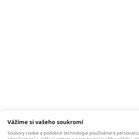
Vážíme si vašeho soukromí
Soubory cookie a podobné technologie používáme k personaliz