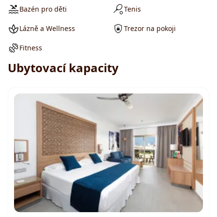
Bazén pro děti
Tenis
Lázně a Wellness
Trezor na pokoji
Fitness
Ubytovací kapacity