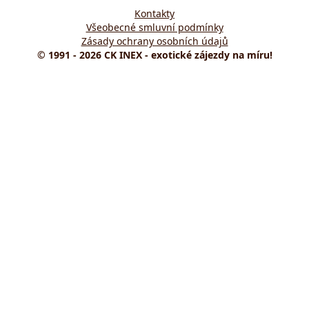
Kontakty
Všeobecné smluvní podmínky
Zásady ochrany osobních údajů
© 1991 - 2026 CK INEX - exotické zájezdy na míru!