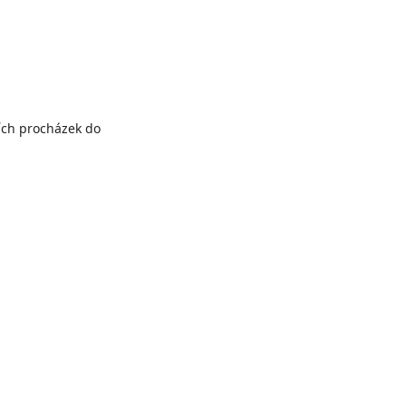
ích procházek do