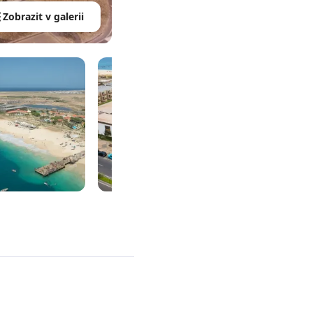
Zobrazit v galerii