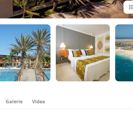
Galerie
Videa