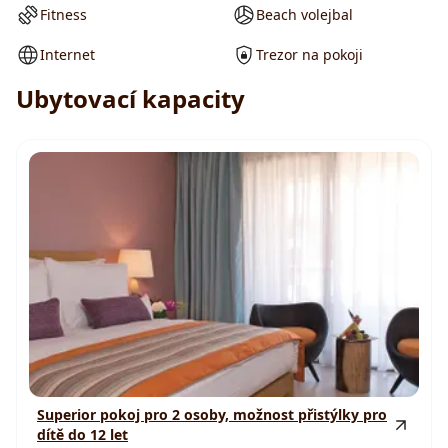
Fitness
Beach volejbal
Internet
Trezor na pokoji
Ubytovací kapacity
Superior pokoj pro 2 osoby, možnost přistýlky pro
dítě do 12 let