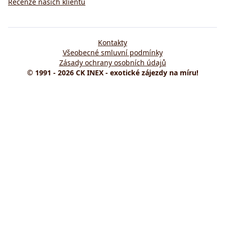
Recenze našich klientů
Kontakty
Všeobecné smluvní podmínky
Zásady ochrany osobních údajů
© 1991 - 2026 CK INEX - exotické zájezdy na míru!