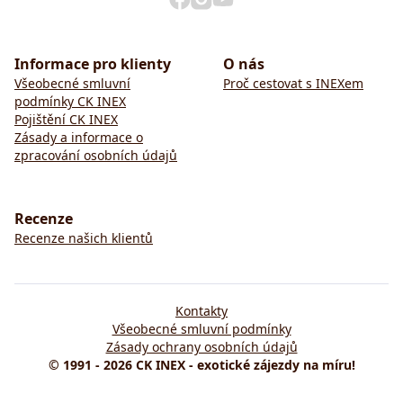
Informace pro klienty
O nás
Všeobecné smluvní
Proč cestovat s INEXem
podmínky CK INEX
Pojištění CK INEX
Zásady a informace o
zpracování osobních údajů
Recenze
Recenze našich klientů
Kontakty
Všeobecné smluvní podmínky
Zásady ochrany osobních údajů
© 1991 - 2026 CK INEX - exotické zájezdy na míru!