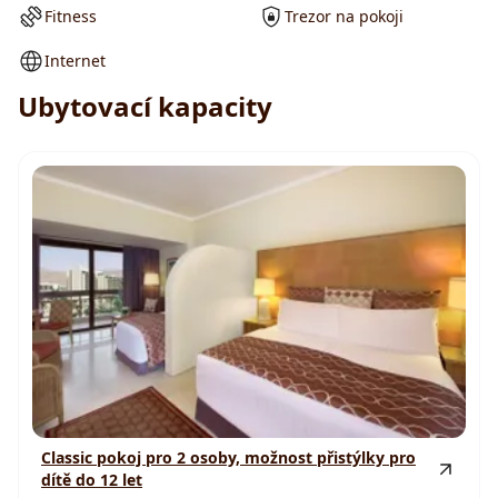
Fitness
Trezor na pokoji
Internet
Ubytovací kapacity
Classic pokoj pro 2 osoby, možnost přistýlky pro
dítě do 12 let