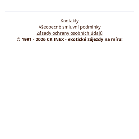
Kontakty
Všeobecné smluvní podmínky
Zásady ochrany osobních údajů
© 1991 - 2026 CK INEX - exotické zájezdy na míru!