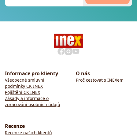
Informace pro klienty
O nás
Všeobecné smluvní
Proč cestovat s INEXem
podmínky CK INEX
Pojištění CK INEX
Zásady a informace o
zpracování osobních údajů
Recenze
Recenze našich klientů