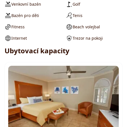
Venkovní bazén
Golf
Bazén pro děti
Tenis
Fitness
Beach volejbal
Internet
Trezor na pokoji
Ubytovací kapacity