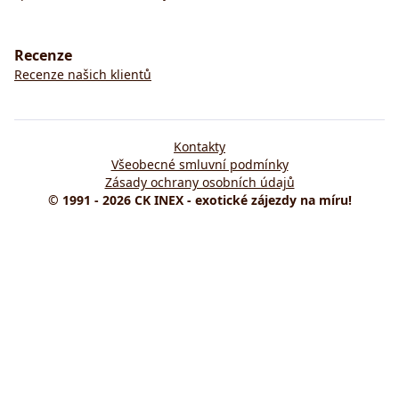
Recenze
Recenze našich klientů
Kontakty
Všeobecné smluvní podmínky
Zásady ochrany osobních údajů
© 1991 - 2026 CK INEX - exotické zájezdy na míru!