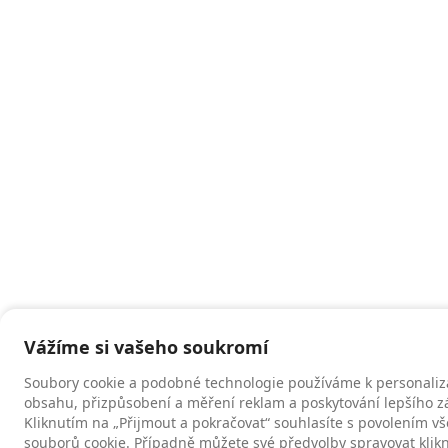
Vážíme si vašeho soukromí
Soubory cookie a podobné technologie používáme k personaliz
obsahu, přizpůsobení a měření reklam a poskytování lepšího zá
Kliknutím na „Přijmout a pokračovat“ souhlasíte s povolením v
souborů cookie. Případně můžete své předvolby spravovat klik