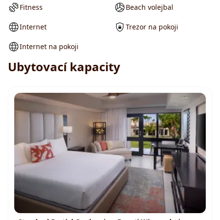
Fitness
Beach volejbal
Internet
Trezor na pokoji
Internet na pokoji
Ubytovací kapacity