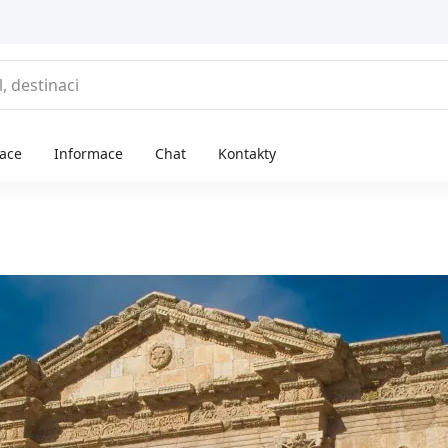
race
Informace
Chat
Kontakty