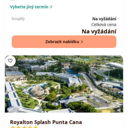
Vyberte jiný termín
Na vyžádání
Dospělý
Celková cena
Na vyžádání
Zobrazit nabídku
Royalton Splash Punta Cana