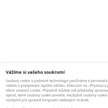
Vážíme si vašeho soukromí
Soubory cookie a podobné technologie používáme k personaliz
reklam a poskytování lepšího zážitku. Kliknutím na „Přijmout a
všech souborů cookie. Případně můžete své předvolby spravovat
vybrat, které soubory cookie povolíte. Nezbytné soubory cookie
nezbytné pro správné fungování webových stránek.