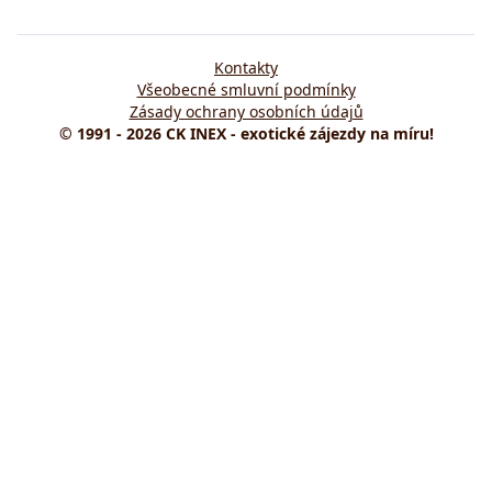
Kontakty
Všeobecné smluvní podmínky
Zásady ochrany osobních údajů
© 1991 - 2026 CK INEX - exotické zájezdy na míru!