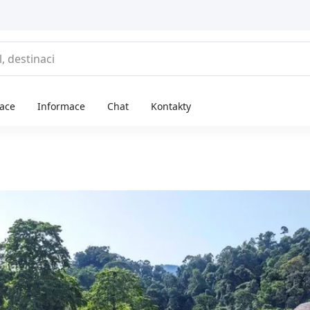
race
Informace
Chat
Kontakty