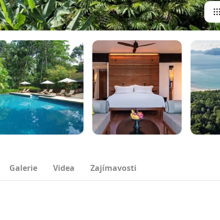
Galerie
Videa
Zajímavosti