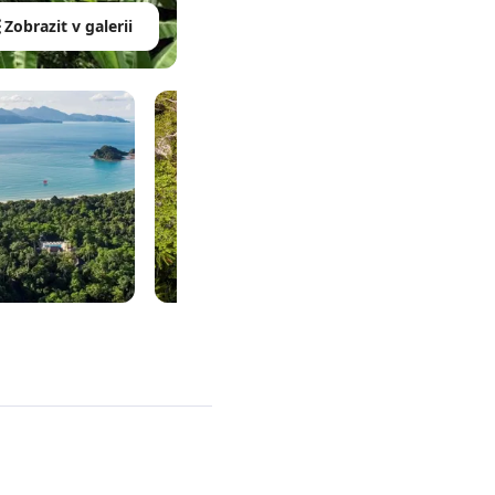
Zobrazit v galerii