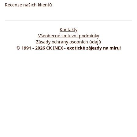
Recenze našich klientů
Kontakty
Všeobecné smluvní podmínky
Zásady ochrany osobních údajů
© 1991 - 2026 CK INEX - exotické zájezdy na míru!