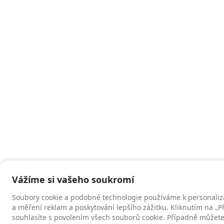
Vážíme si vašeho soukromí
Soubory cookie a podobné technologie používáme k personaliz
a měření reklam a poskytování lepšího zážitku. Kliknutím na „P
souhlasíte s povolením všech souborů cookie. Případně můžete