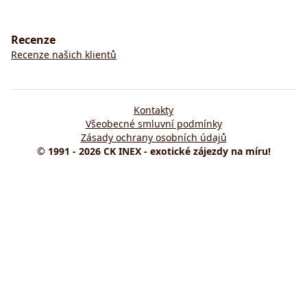
Recenze
Recenze našich klientů
Kontakty
Všeobecné smluvní podmínky
Zásady ochrany osobních údajů
© 1991 - 2026 CK INEX - exotické zájezdy na míru!