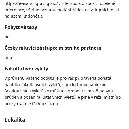
https://evisa.imigrasi.go.id/ , kde jsou k dispozici ucelené
informace, včetně postupu podání žádosti a vstupních míst
na území Indonésie
Pobytové taxy
ne
Česky mluvící zástupce místního partnera
ano
Fakultativní výlety
v průběhu vašeho pobytu je pro vás připravena bohatá
nabídka fakultativních výletů, s podrobnou nabídkou
fakultativních výletů se můžete seznámit v místě pobytu,
průběh a obsah fakultativních výletů je plně v režii místního
poskytovatele těchto služeb
Lokalita