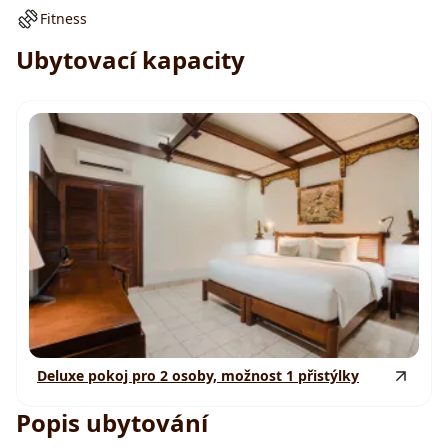
Fitness
Ubytovací kapacity
Deluxe pokoj pro 2 osoby, možnost 1 přistýlky
Popis ubytování