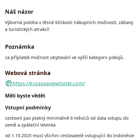
Náš názor
Výborná poloha v těsné blízkosti nákupních možností, zábavy
a turistických atrakcí!
Poznámka
za příplatek možnost ubytování ve vyšší kategorii pokojů.
Webová stránka
https://kutaseaviewhotel.com/
Měli byste vědět
Vstupní podmínky
cestovní pas platný minimálně 6 měsíců od data vstupu do
země a zpáteční letenka
od 1.10.2025 musí všichni cestovatelé vstupující do Indonésie