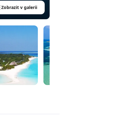
Zobrazit v galerii