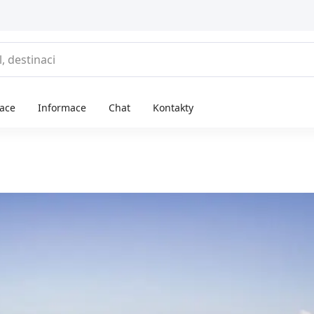
race
Informace
Chat
Kontakty