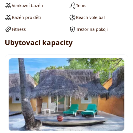
Venkovní bazén
Tenis
Bazén pro děti
Beach volejbal
Fitness
Trezor na pokoji
Ubytovací kapacity