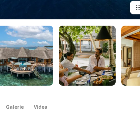
Galerie
Videa