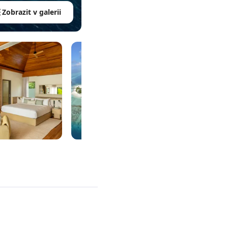
Zobrazit v galerii