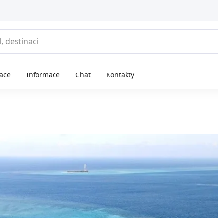
race
Informace
Chat
Kontakty