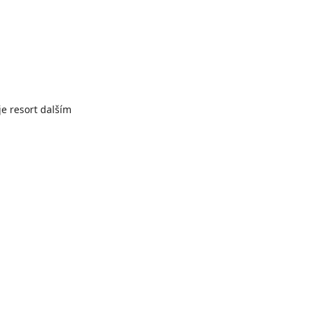
e resort dalším