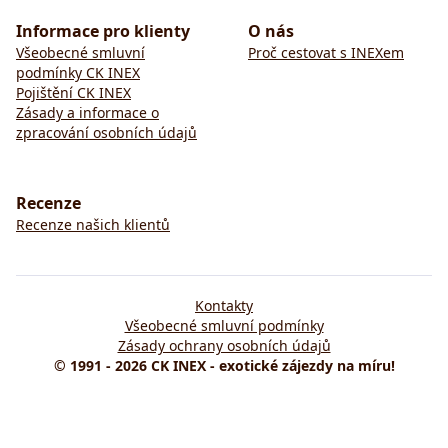
Informace pro klienty
O nás
Všeobecné smluvní
Proč cestovat s INEXem
podmínky CK INEX
Pojištění CK INEX
Zásady a informace o
zpracování osobních údajů
Recenze
Recenze našich klientů
Kontakty
Všeobecné smluvní podmínky
Zásady ochrany osobních údajů
© 1991 - 2026 CK INEX - exotické zájezdy na míru!