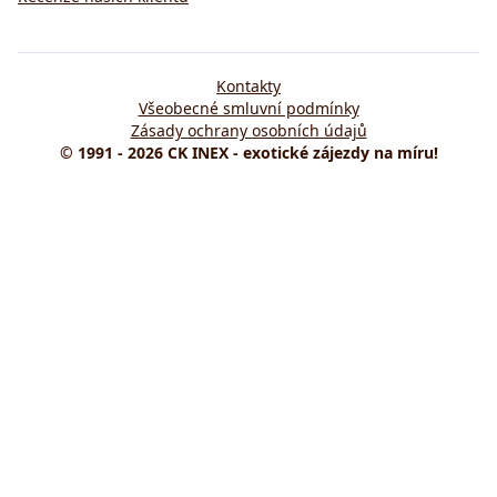
Kontakty
Všeobecné smluvní podmínky
Zásady ochrany osobních údajů
© 1991 - 2026 CK INEX - exotické zájezdy na míru!