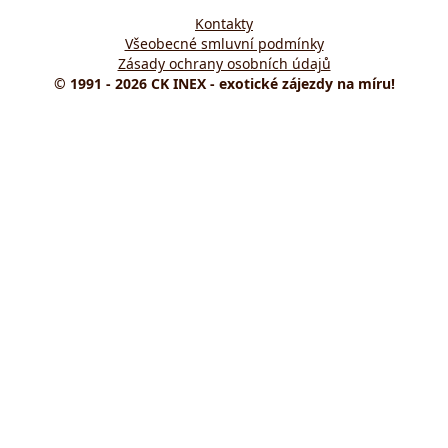
Kontakty
Všeobecné smluvní podmínky
Zásady ochrany osobních údajů
© 1991 - 2026 CK INEX - exotické zájezdy na míru!