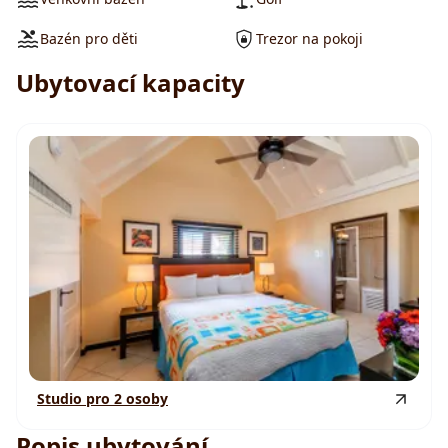
Bazén pro děti
Trezor na pokoji
Ubytovací kapacity
Studio pro 2 osoby
Popis ubytování