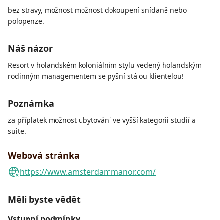
bez stravy, možnost možnost dokoupení snídaně nebo
polopenze.
Náš názor
Resort v holandském koloniálním stylu vedený holandským
rodinným managementem se pyšní stálou klientelou!
Poznámka
za příplatek možnost ubytování ve vyšší kategorii studií a
suite.
Webová stránka
https://www.amsterdammanor.com/
Měli byste vědět
Vstupní podmínky