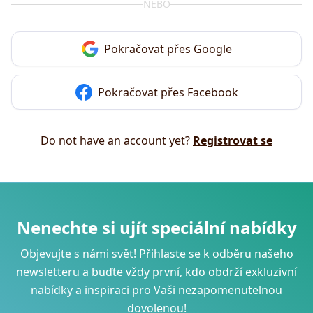
NEBO
Pokračovat přes Google
Pokračovat přes Facebook
Do not have an account yet?
Registrovat se
Nenechte si ujít speciální nabídky
Objevujte s námi svět! Přihlaste se k odběru našeho
newsletteru a buďte vždy první, kdo obdrží exkluzivní
nabídky a inspiraci pro Vaši nezapomenutelnou
dovolenou!