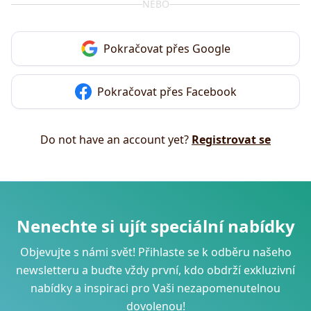
NEBO
Pokračovat přes Google
Pokračovat přes Facebook
Do not have an account yet?
Registrovat se
Nenechte si ujít speciální nabídky
Objevujte s námi svět! Přihlaste se k odběru našeho
newsletteru a buďte vždy první, kdo obdrží exkluzivní
nabídky a inspiraci pro Vaši nezapomenutelnou
dovolenou!